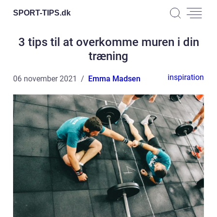
SPORT-TIPS.
dk
3 tips til at overkomme muren i din
træning
inspiration
06 november 2021
Emma Madsen