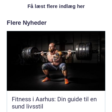
Få læst flere indlæg her
Flere Nyheder
Fitness i Aarhus: Din guide til en
sund livsstil