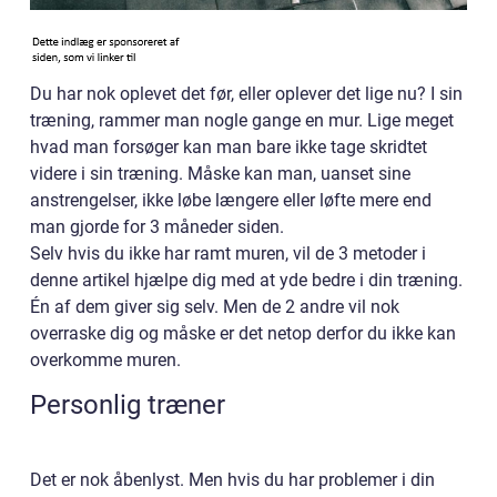
Du har nok oplevet det før, eller oplever det lige nu? I sin
træning, rammer man nogle gange en mur. Lige meget
hvad man forsøger kan man bare ikke tage skridtet
videre i sin træning. Måske kan man, uanset sine
anstrengelser, ikke løbe længere eller løfte mere end
man gjorde for 3 måneder siden.
Selv hvis du ikke har ramt muren, vil de 3 metoder i
denne artikel hjælpe dig med at yde bedre i din træning.
Én af dem giver sig selv. Men de 2 andre vil nok
overraske dig og måske er det netop derfor du ikke kan
overkomme muren.
Personlig træner
Det er nok åbenlyst. Men hvis du har problemer i din