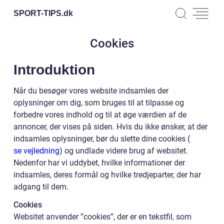
SPORT-TIPS.
dk
Cookies
Introduktion
Når du besøger vores website indsamles der
oplysninger om dig, som bruges til at tilpasse og
forbedre vores indhold og til at øge værdien af de
annoncer, der vises på siden. Hvis du ikke ønsker, at der
indsamles oplysninger, bør du slette dine cookies (
se vejledning
) og undlade videre brug af websitet.
Nedenfor har vi uddybet, hvilke informationer der
indsamles, deres formål og hvilke tredjeparter, der har
adgang til dem.
Cookies
Websitet anvender ”cookies”, der er en tekstfil, som