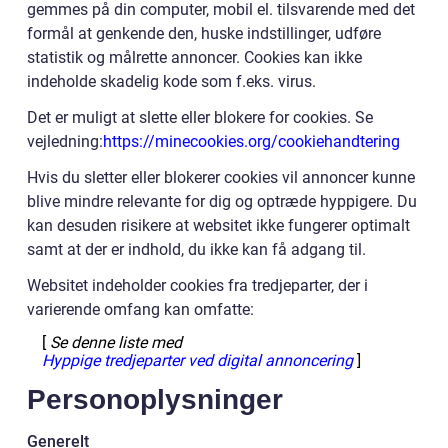
gemmes på din computer, mobil el. tilsvarende med det
formål at genkende den, huske indstillinger, udføre
statistik og målrette annoncer. Cookies kan ikke
indeholde skadelig kode som f.eks. virus.
Det er muligt at slette eller blokere for cookies. Se
vejledning:
https://minecookies.org/cookiehandtering
Hvis du sletter eller blokerer cookies vil annoncer kunne
blive mindre relevante for dig og optræde hyppigere. Du
kan desuden risikere at websitet ikke fungerer optimalt
samt at der er indhold, du ikke kan få adgang til.
Websitet indeholder cookies fra tredjeparter, der i
varierende omfang kan omfatte:
[
Se denne liste med
Hyppige tredjeparter ved digital annoncering
]
Personoplysninger
Generelt