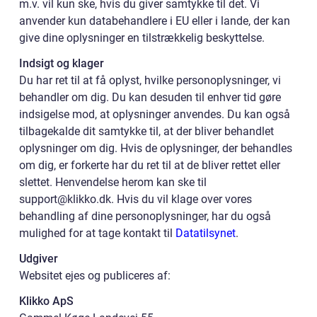
m.v. vil kun ske, hvis du giver samtykke til det. Vi
anvender kun databehandlere i EU eller i lande, der kan
give dine oplysninger en tilstrækkelig beskyttelse.
Indsigt og klager
Du har ret til at få oplyst, hvilke personoplysninger, vi
behandler om dig. Du kan desuden til enhver tid gøre
indsigelse mod, at oplysninger anvendes. Du kan også
tilbagekalde dit samtykke til, at der bliver behandlet
oplysninger om dig. Hvis de oplysninger, der behandles
om dig, er forkerte har du ret til at de bliver rettet eller
slettet. Henvendelse herom kan ske til
support@klikko.dk. Hvis du vil klage over vores
behandling af dine personoplysninger, har du også
mulighed for at tage kontakt til
Datatilsynet
.
Udgiver
Websitet ejes og publiceres af:
Klikko ApS