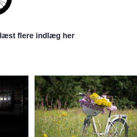
læst flere indlæg her