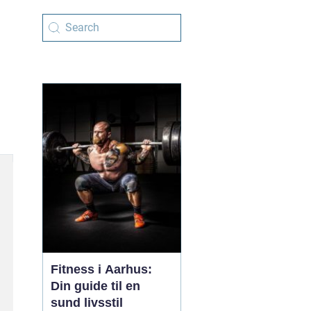
Fitness i Aarhus:
Din guide til en
sund livsstil