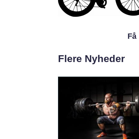
Få 
Flere Nyheder