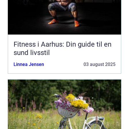
Fitness i Aarhus: Din guide til en
sund livsstil
Linnea Jensen
03 august 2025