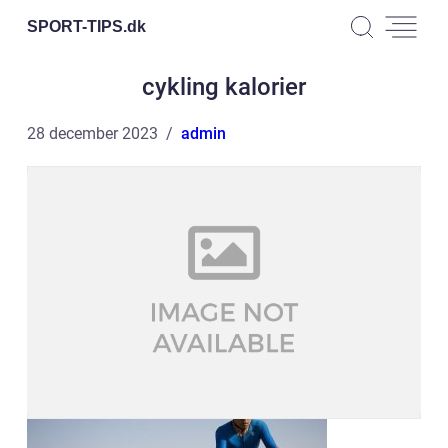
SPORT-TIPS.
dk
cykling kalorier
28 december 2023
admin