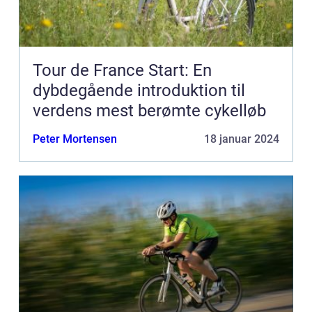
Tour de France Start: En
dybdegående introduktion til
verdens mest berømte cykelløb
Peter Mortensen
18 januar 2024