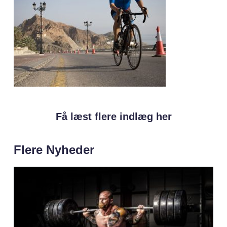
Få læst flere indlæg her
Flere Nyheder