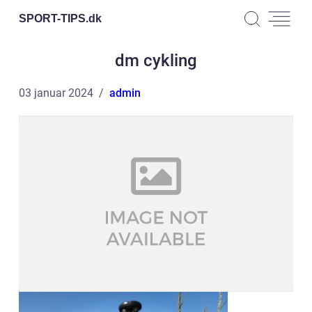
SPORT-TIPS.
dk
dm cykling
03 januar 2024
admin