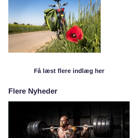
Få læst flere indlæg her
Flere Nyheder