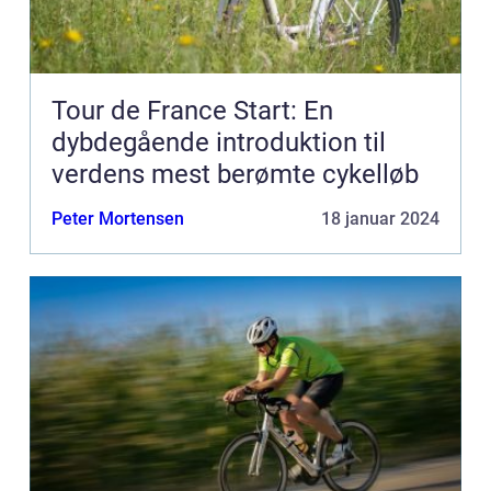
Tour de France Start: En
dybdegående introduktion til
verdens mest berømte cykelløb
Peter Mortensen
18 januar 2024