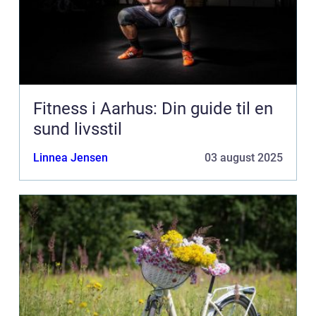
Fitness i Aarhus: Din guide til en
sund livsstil
Linnea Jensen
03 august 2025