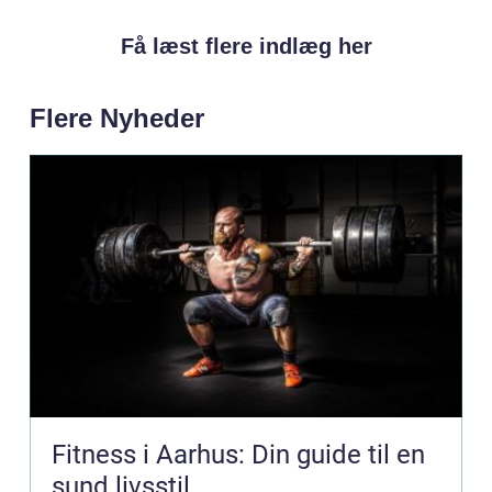
Få læst flere indlæg her
Flere Nyheder
Fitness i Aarhus: Din guide til en
sund livsstil