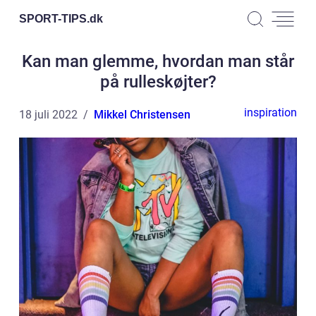
SPORT-TIPS.
dk
Kan man glemme, hvordan man står
på rulleskøjter?
inspiration
18 juli 2022
Mikkel Christensen