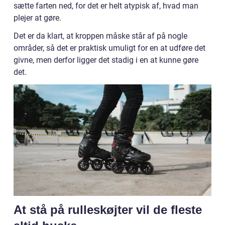
sætte farten ned, for det er helt atypisk af, hvad man
plejer at gøre.
Det er da klart, at kroppen måske står af på nogle
områder, så det er praktisk umuligt for en at udføre det
givne, men derfor ligger det stadig i en at kunne gøre
det.
At stå på rulleskøjter vil de fleste