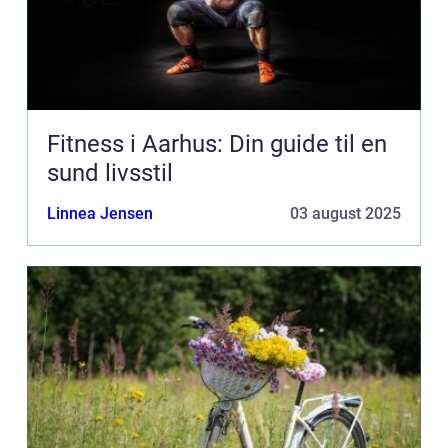
Fitness i Aarhus: Din guide til en
sund livsstil
Linnea Jensen
03 august 2025