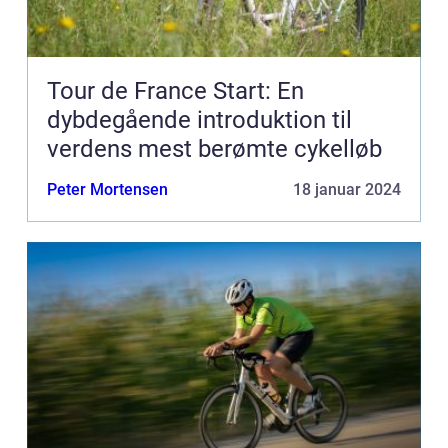
Tour de France Start: En
dybdegående introduktion til
verdens mest berømte cykelløb
Peter Mortensen
18 januar 2024