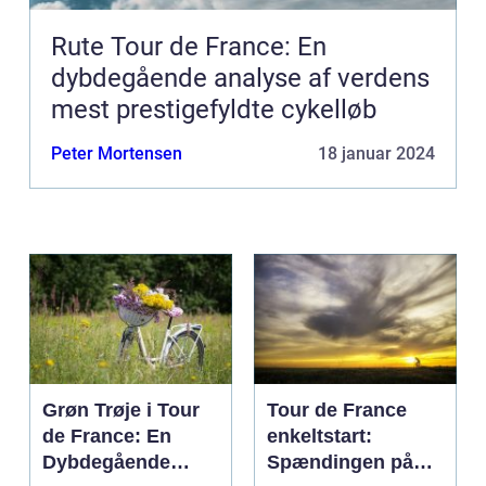
Rute Tour de France: En
dybdegående analyse af verdens
mest prestigefyldte cykelløb
Peter Mortensen
18 januar 2024
Grøn Trøje i Tour
Tour de France
de France: En
enkeltstart:
Dybdegående
Spændingen på