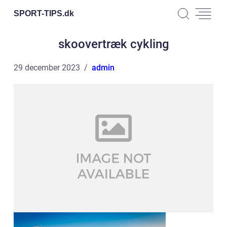
SPORT-TIPS.
dk
skoovertræk cykling
29 december 2023
admin