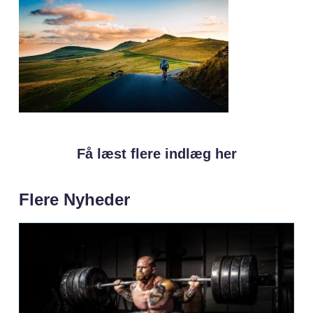
Få læst flere indlæg her
Flere Nyheder