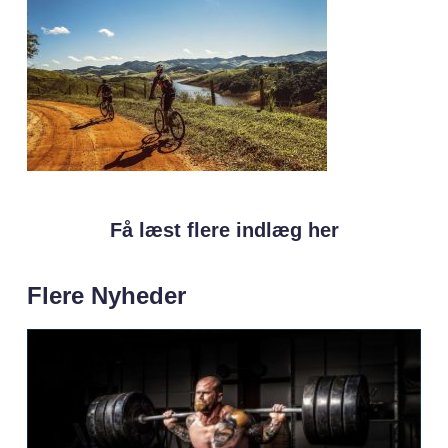
Få læst flere indlæg her
Flere Nyheder