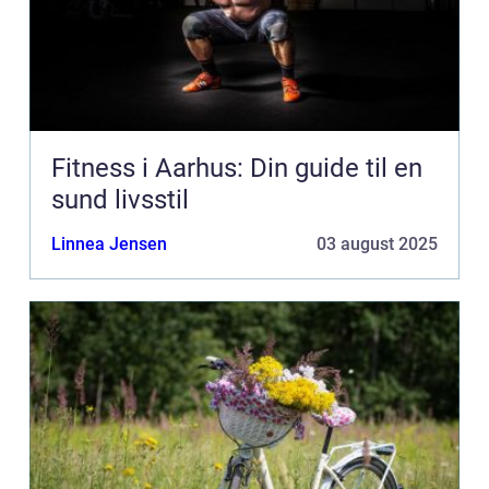
Fitness i Aarhus: Din guide til en
sund livsstil
Linnea Jensen
03 august 2025