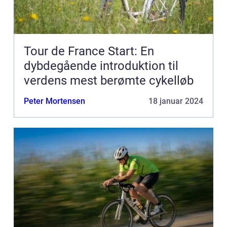
Tour de France Start: En
dybdegående introduktion til
verdens mest berømte cykelløb
Peter Mortensen
18 januar 2024