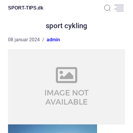
SPORT-TIPS.
dk
sport cykling
08 januar 2024
admin