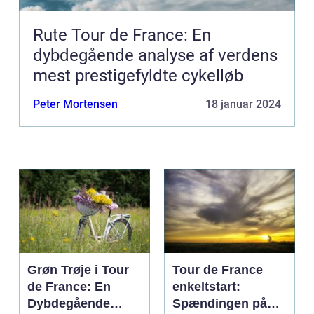
Rute Tour de France: En
dybdegående analyse af verdens
mest prestigefyldte cykelløb
Peter Mortensen
18 januar 2024
Grøn Trøje i Tour
Tour de France
de France: En
enkeltstart:
Dybdegående
Spændingen på