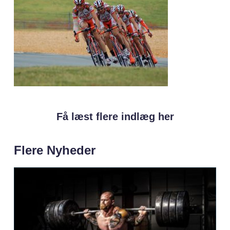
Få læst flere indlæg her
Flere Nyheder