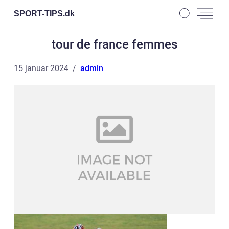
SPORT-TIPS.
dk
tour de france femmes
15 januar 2024
admin