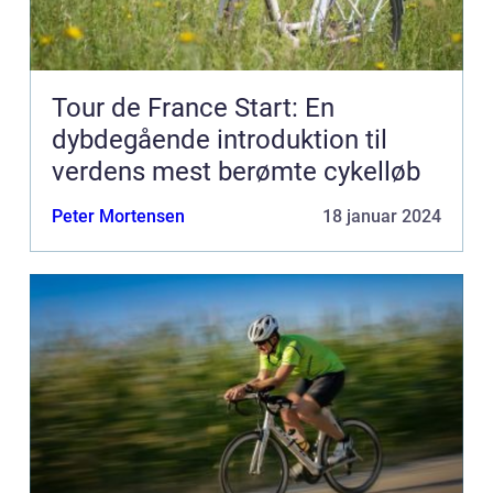
Tour de France Start: En
dybdegående introduktion til
verdens mest berømte cykelløb
Peter Mortensen
18 januar 2024