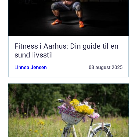
Fitness i Aarhus: Din guide til en
sund livsstil
Linnea Jensen
03 august 2025