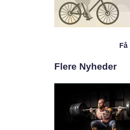
Få 
Flere Nyheder