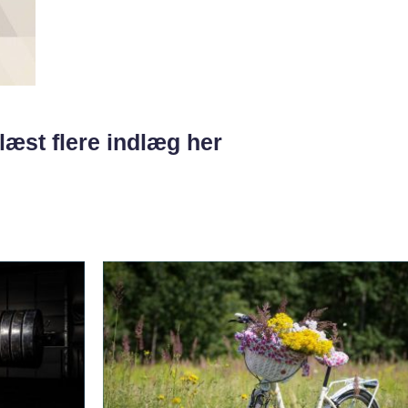
læst flere indlæg her