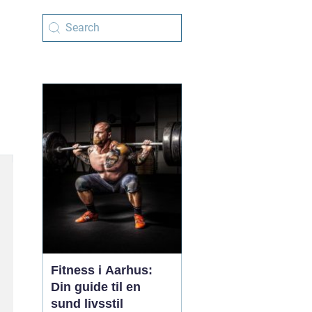
Fitness i Aarhus:
Din guide til en
sund livsstil