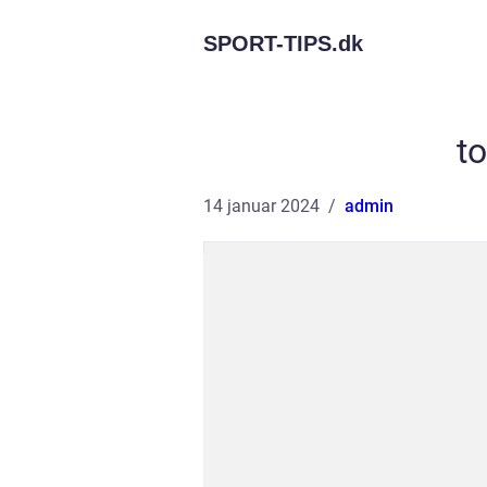
SPORT-TIPS.
dk
to
14 januar 2024
admin