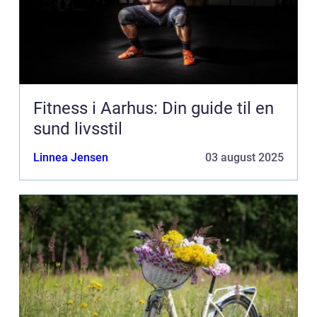
Fitness i Aarhus: Din guide til en
sund livsstil
Linnea Jensen
03 august 2025