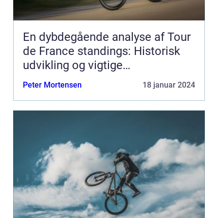
En dybdegående analyse af Tour
de France standings: Historisk
udvikling og vigtige
informationer
Peter Mortensen
18 januar 2024