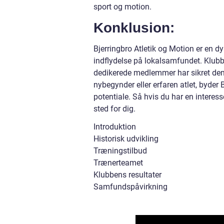
sport og motion.
Konklusion:
Bjerringbro Atletik og Motion er en 
indflydelse på lokalsamfundet. Klubb
dedikerede medlemmer har sikret den
nybegynder eller erfaren atlet, byder
potentiale. Så hvis du har en interess
sted for dig.
Introduktion
Historisk udvikling
Træningstilbud
Trænerteamet
Klubbens resultater
Samfundspåvirkning