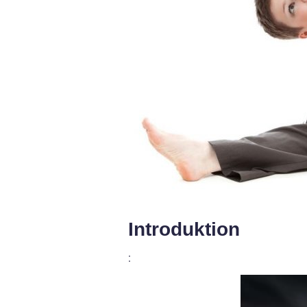
Introduktion
: