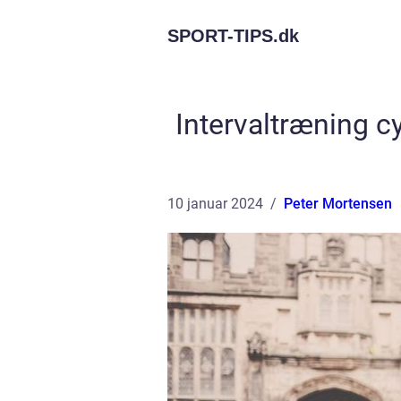
SPORT-TIPS.
dk
Intervaltræning c
10 januar 2024
Peter Mortensen