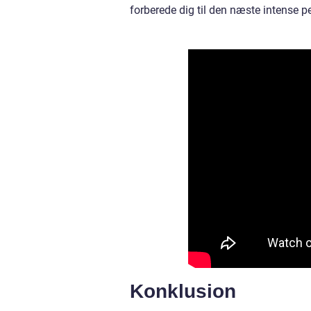
forberede dig til den næste intense p
Konklusion