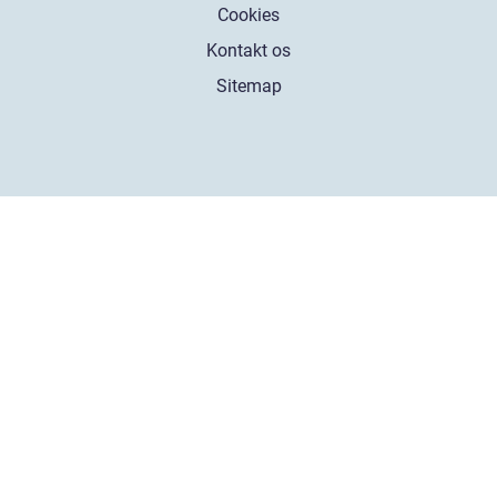
Cookies
Kontakt os
Sitemap