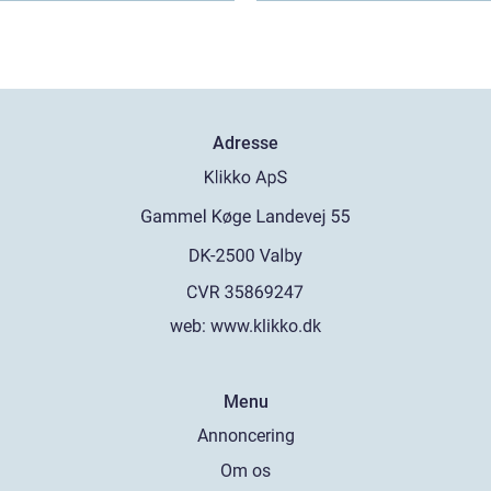
Adresse
web:
www.klikko.dk
Menu
Annoncering
Om os